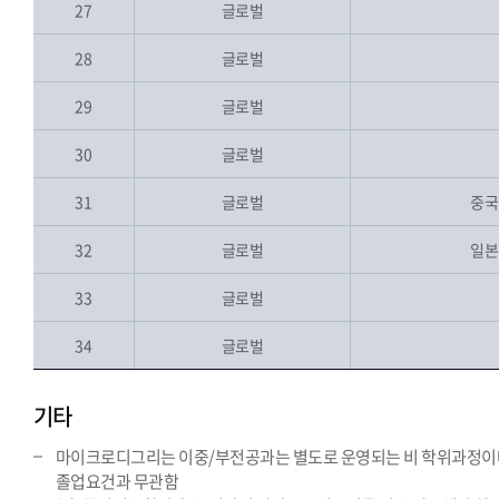
27
글로벌
28
글로벌
29
글로벌
30
글로벌
31
글로벌
중국
32
글로벌
일본
33
글로벌
34
글로벌
기타
마이크로디그리는 이중/부전공과는 별도로 운영되는 비 학위과정이
졸업요건과 무관함