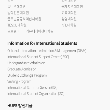
학부
일반대학원
통번역대학원
국제지역대학원
법학전문대학원
교육대학원
글로벌공공리더십대학원
경영대학원
TESOL 대학원
KFL 대학원
글로벌미디어커뮤니케이션대학원
Information
for International Students
Office of International Admission & Management(OIAM)
International Student Support Center(ISSC)
Undergraduate Admission
Graduate Admission
Student Exchange Program
Visiting Program
International Summer Session(ISS)
International Student Organization(ISO)
HUFS
발전기금