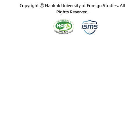
Copyright ⓒ Hankuk University of Foreign Studies. All
Rights Reserved.