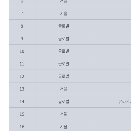
6
서울
7
서울
8
글로벌
9
글로벌
10
글로벌
11
글로벌
12
글로벌
13
서울
14
글로벌
유라시아
15
서울
16
서울