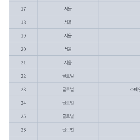
17
서울
18
서울
19
서울
20
서울
21
서울
22
글로벌
23
글로벌
스페인
24
글로벌
25
글로벌
26
글로벌