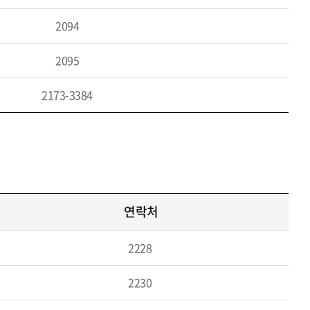
2094
2095
2173-3384
연락처
2228
2230