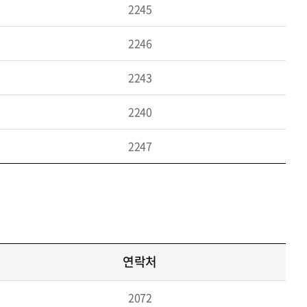
2245
2246
2243
2240
2247
연락처
2072