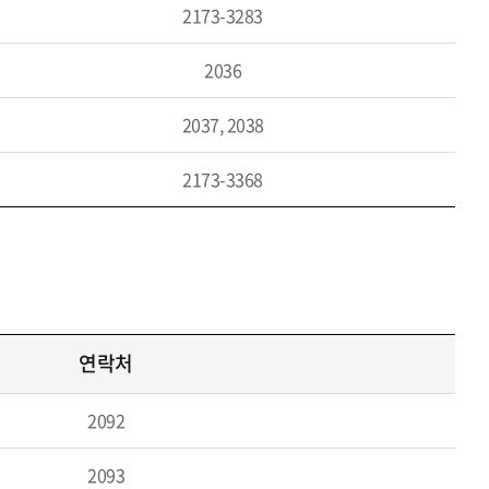
2173-3283
2036
2037, 2038
2173-3368
연락처
2092
2093