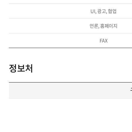
UI, 광고, 협업
언론, 홈페이지
FAX
정보처