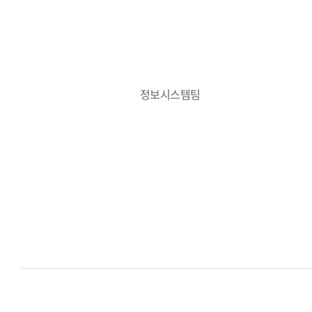
정보시스템팀