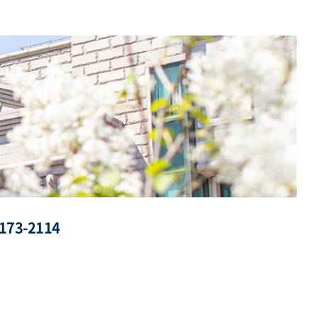
173-2114