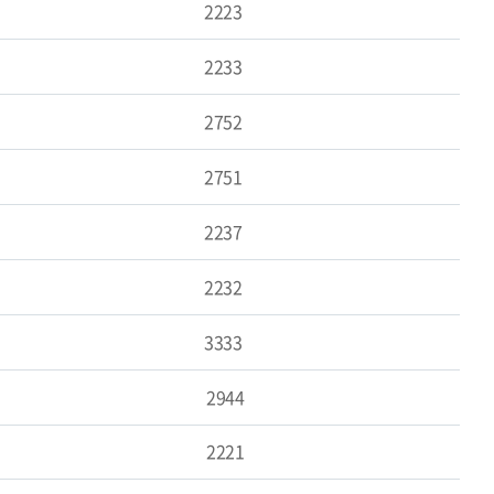
2223
2233
2752
2751
2237
2232
3333
2944
2221