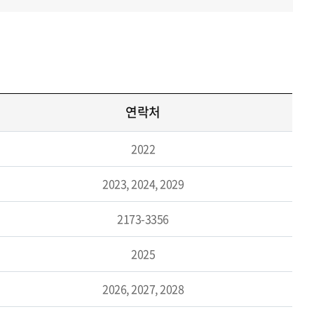
연락처
2022
2023, 2024, 2029
2173-3356
2025
2026, 2027, 2028