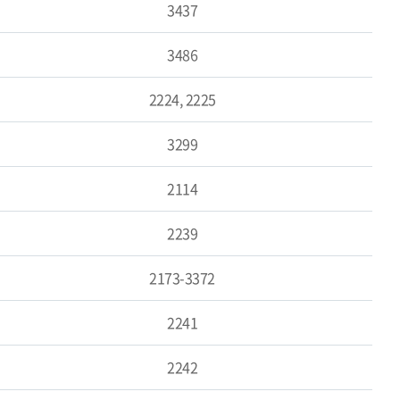
3437
3486
2224, 2225
3299
2114
2239
2173-3372
2241
2242