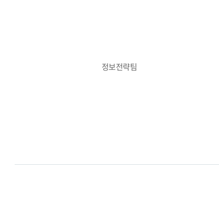
정보전략팀