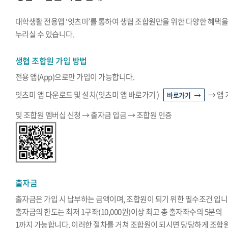
대학생활 전용앱 ‘잇츠미’를 통하여 생협 조합원만을 위한 다양한 혜택
누리실 수 있습니다.
생협 조합원 가입 방법
전용 앱(App)으로만 가입이 가능합니다.
잇츠미 앱 다운로드 및 설치(잇츠미 앱 바로가기 )
→ 앱
바로가기
및 조합원 멤버십 신청 → 출자금 입금 → 조합원 인증
출자금
출자금은 가입 시 납부하는 금액이며, 조합원이 되기 위한 필수조건 입니
출자금의 한도는 최저 1구좌(10,000원)이상 최고 총 출자좌수의 5분의
1까지 가능합니다. 이러한 절차를 거쳐 조합원이 되시면 당당하게 조합