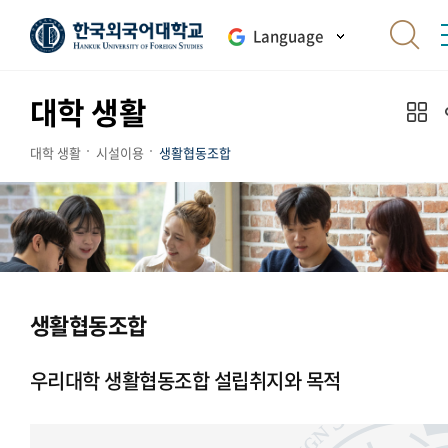
Language
대학 생활
대학 생활
시설이용
생활협동조합
생활협동조합
우리대학 생활협동조합 설립취지와 목적