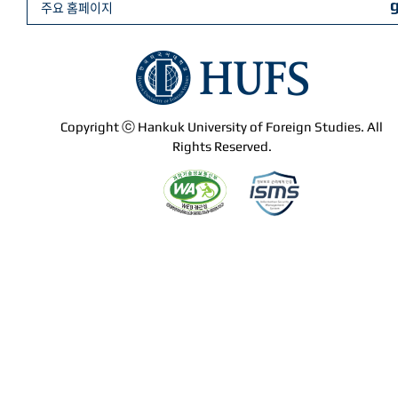
주요 홈페이지
Copyright ⓒ Hankuk University of Foreign Studies. All
Rights Reserved.