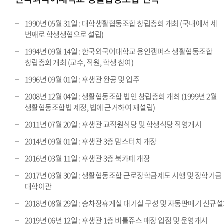
1990년 05월 31일 : 대학생활협동조합 창립총회 개최 (국내에서 세
번째로 학생생협으로 설립)
1994년 09월 14일 : 한국외국어대학교 용인캠퍼스 생활협동조합
창립총회 개최 (교수, 직원, 학생 참여)
1996년 09월 01일 : 후생관 완공 및 입주
2008년 12월 04일 : 생활협동조합 법인 창립총회 개최 (1999년 2월
생활협동조합법 제정, 법에 근거하여 재설립)
2011년 07월 20일 : 후생관 교직원식당 및 학생식당 직영개시
2014년 09월 01일 : 후생관 3층 맘스터치 개장
2016년 03월 11일 : 후생관 3층 북카페 개장
2017년 03월 30일 : 생활협동조합 근로장학금제도 시행 및 장학기금
대학이관
2018년 08월 29일 : 승차장휴게실 대기실 구성 및 자동판매기 신규
2019년 06년 12일 : 후생관 1층 비틀쥬스 매장 입점 및 운영개시