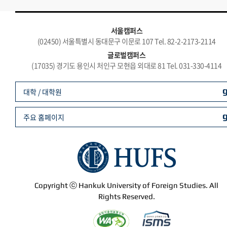
서울캠퍼스
(02450) 서울특별시 동대문구 이문로 107 Tel. 82-2-2173-2114
글로벌캠퍼스
(17035) 경기도 용인시 처인구 모현읍 외대로 81 Tel. 031-330-4114
대학 / 대학원
주요 홈페이지
Copyright ⓒ Hankuk University of Foreign Studies. All
Rights Reserved.