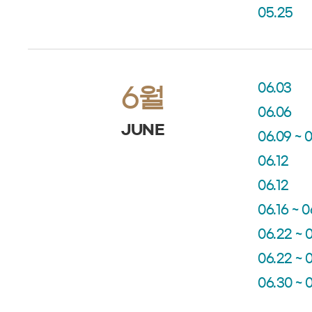
05.25
06.03
6월
06.06
JUNE
06.09 ~ 0
06.12
06.12
06.16 ~ 0
06.22 ~ 
06.22 ~ 
06.30 ~ 