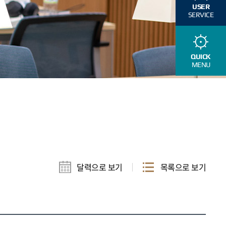
USER
SERVICE
QUICK
MENU
달력으로 보기
목록으로 보기