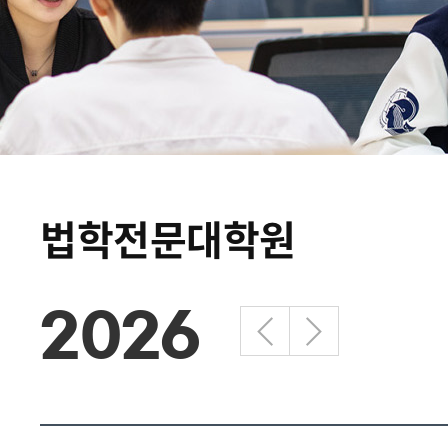
법학전문대학원
2026