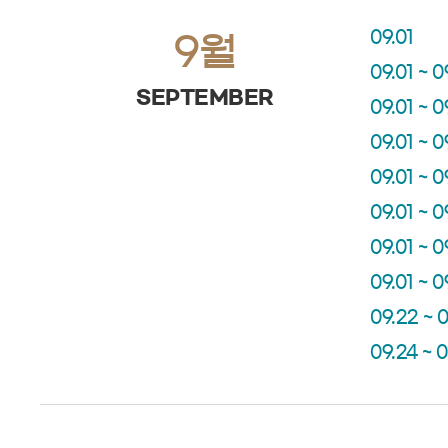
09.01
9월
09.01 ~ 0
SEPTEMBER
09.01 ~ 0
09.01 ~ 0
09.01 ~ 0
09.01 ~ 0
09.01 ~ 0
09.01 ~ 0
09.22 ~ 
09.24 ~ 