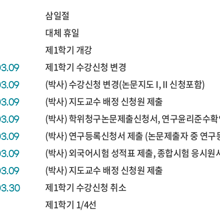
삼일절
대체 휴일
제1학기 개강
제1학기 수강신청 변경
03.09
(박사) 수강신청 변경(논문지도 I, II 신청포함)
03.09
(박사) 지도교수 배정 신청원 제출
03.09
(박사) 학위청구논문제출신청서, 연구윤리준수확
03.09
(박사) 연구등록신청서 제출 (논문제출자 중 연
03.09
(박사) 외국어시험 성적표 제출, 종합시험 응시원
03.09
(박사) 지도교수 배정 신청원 제출
03.09
제1학기 수강신청 취소
03.30
제1학기 1/4선