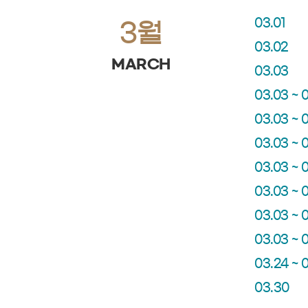
03.01
3월
03.02
MARCH
03.03
03.03 ~ 
03.03 ~ 
03.03 ~ 
03.03 ~ 
03.03 ~ 
03.03 ~ 
03.03 ~ 
03.24 ~ 
03.30