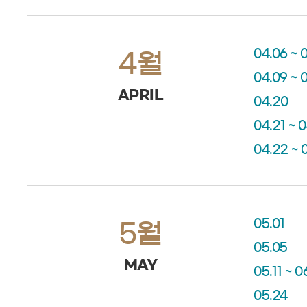
04.06 ~ 
4월
04.09 ~ 0
APRIL
04.20
04.21 ~ 
04.22 ~ 
05.01
5월
05.05
MAY
05.11 ~ 0
05.24