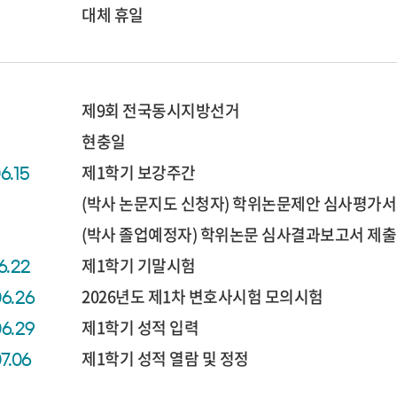
대체 휴일
제9회 전국동시지방선거
현충일
제1학기 보강주간
6.15
(박사 논문지도 신청자) 학위논문제안 심사평가서
(박사 졸업예정자) 학위논문 심사결과보고서 제출
제1학기 기말시험
6.22
2026년도 제1차 변호사시험 모의시험
06.26
제1학기 성적 입력
06.29
제1학기 성적 열람 및 정정
07.06