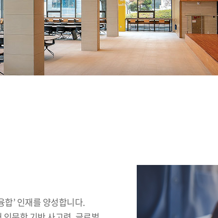
합’ 인재를 양성합니다.
 인문학 기반 사고력, 글로벌