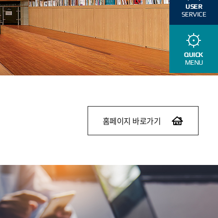
USER
SERVICE
QUICK
MENU
홈페이지 바로가기