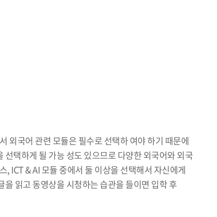
 외국어 관련 모듈은 필수로 선택하 여야 하기 때문에
을 선택하게 될 가능 성도 있으므로 다양한 외국어와 외국
ICT & AI 모듈 중에서 둘 이상을 선택해서 자신에게
의 글을 읽고 동영상을 시청하는 습관을 들이면 입학 후