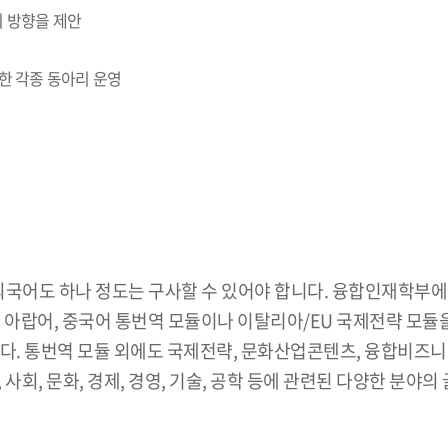
 방향을 제안
한 각종 동아리 운영
어도 하나 정도는 구사할 수 있어야 합니다. 융합인재학부에서
 아랍어, 중국어 통번역 모듈이나 이탈리아/EU 국제전략 모듈
. 통번역 모듈 외에도 국제전략, 문화산업콘텐츠, 융합비즈니스, 
사회, 문화, 경제, 경영, 기술, 공학 등에 관련된 다양한 분야