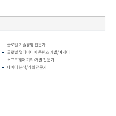
글로벌 기술경영 전문가
글로벌 멀티미디어 콘텐츠 개발/마케터
소프트웨어 기획/개발 전문가
데이터 분석/기획 전문가