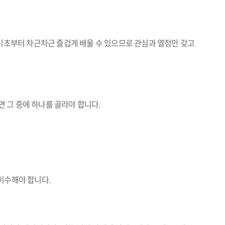
 기초부터 차근차근 즐겁게 배울 수 있으므로 관심과 열정만 갖고
면 그 중에 하나를 골라야 합니다.
이수해야 합니다.