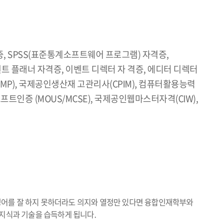
 자격증, SPSS(표준통계소프트웨어 프로그램) 자격증,
트 플래너 자격증, 이벤트 디렉터 자 격증, 에디터 디렉터
P), 국제공인생산재 고관리사(CPIM), 컴퓨터활용능력
트인증 (MOUS/MCSE), 국제공인웹마스터자격(CIW),
영어를 잘 하지 못하더라도 의지와 열정만 있다면 융합인재학부와
 지식과 기술을 습득하게 됩니다.