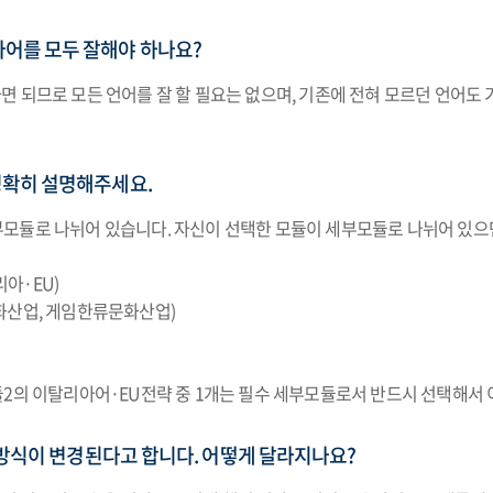
어를 모두 잘해야 하나요?
 되므로 모든 언어를 잘 할 필요는 없으며, 기존에 전혀 모르던 언어도
정확히 설명해주세요.
 세부모듈로 나뉘어 있습니다. 자신이 선택한 모듈이 세부모듈로 나뉘어 있으
리아·EU)
화산업, 게임한류문화산업)
2의 이탈리아어·EU전략 중 1개는 필수 세부모듈로서 반드시 선택해서 
 방식이 변경된다고 합니다. 어떻게 달라지나요?