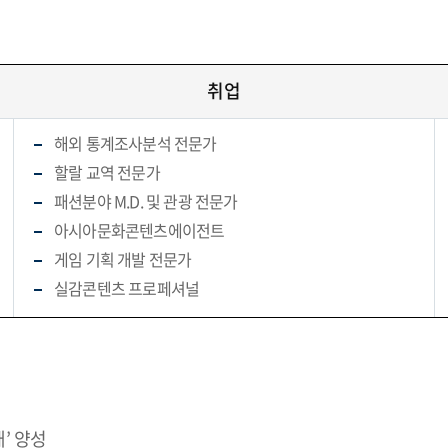
취업
해외 통계조사분석 전문가
할랄 교역 전문가
패션분야 M.D. 및 관광 전문가
아시아문화콘텐츠에이전트
게임 기획 개발 전문가
실감콘텐츠 프로페셔널
’ 양성