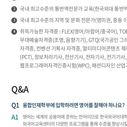
국내 최고수준의 통번역전문가 교육(한국외대 통번역
2
국내 최고수준의 지역 및 문화 전문가(영미권, 중동 이
3
취득가능한 자격증 : FLEX(영어/아랍어/중국어), TOE
4
무대예술자격증(조명, 음향기기), GTQ(국가공인 그
자격증, 컨벤션 기획사 자격증, 멀티미디어콘텐츠 제
(PCT), 정보처리기사, 전산기사, 전자기사, 전기기
웹프로그래머자격인증시험(WPC), 패션디자인 산업기
Q&A
융합인재학부에 입학하려면 영어를 잘해야 하나요?
영어는 세계의 공용어에 준하는 언어이므로 한국외국어대학교
외국어교육센터의 다양한 프로그램을 통해 수준을 향상시킬 수