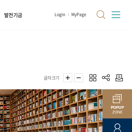
발전기금
Login
MyPage
글자크기
POPUP
ZONE