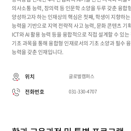
의사소통 능력, 창의력 등 인문학 소양을 두루 갖춘 융
양성하고자 하는 인재상의 핵심은 첫째, 학생이 지향하는
능력을 기반으로 지역 전략적 사고 능력, 문화 콘텐츠 기획
ICT와 AI 활용 능력 등을 융합적으로 직접 설계할 수 있는
기초 과목을 통해 융합형 인재로서의 기초 소양과 필수 융
능력을 갖춘 인재입니다.
위치
글로벌캠퍼스
전화번호
031-330-4707