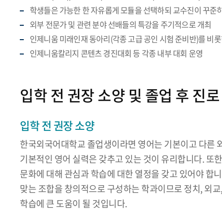
학생들은 가능한 한 자유롭게 모듈을 선택하되 교수진이 꾸준히
외부 전문가 및 관련 분야 선배들의 특강을 주기적으로 개최
인제니움 미래인재 동아리(각종 고급 공인 시험 준비반)를 비롯
인제니움칼리지 콘텐츠 경진대회 등 각종 내부 대회 운영
입학 전 권장 소양 및 졸업 후 진로
입학 전 권장 소양
한국외국어대학교 졸업생이라면 영어는 기본이고 다른 외국
기본적인 영어 실력은 갖추고 있는 것이 유리합니다. 또한
문화에 대해 관심과 학습에 대한 열정을 갖고 있어야 합니다
맞는 조합을 창의적으로 구성하는 학과이므로 정치, 외교, 
학습에 큰 도움이 될 것입니다.