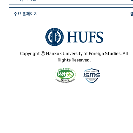
주요 홈페이지
Copyright ⓒ Hankuk University of Foreign Studies. All
Rights Reserved.