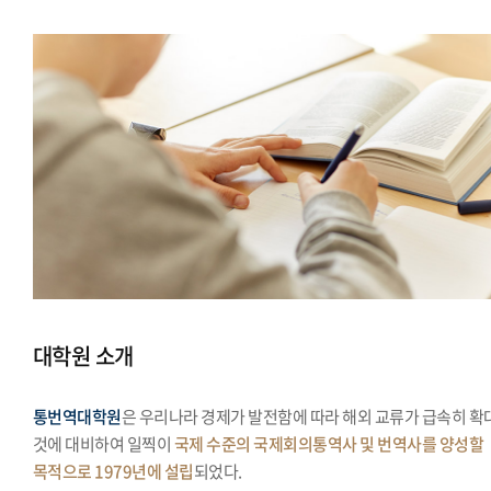
대학원 소개
통번역대학원
은 우리나라 경제가 발전함에 따라 해외 교류가 급속히 확
것에 대비하여 일찍이
국제 수준의 국제회의통역사 및 번역사를 양성할
목적으로 1979년에 설립
되었다.