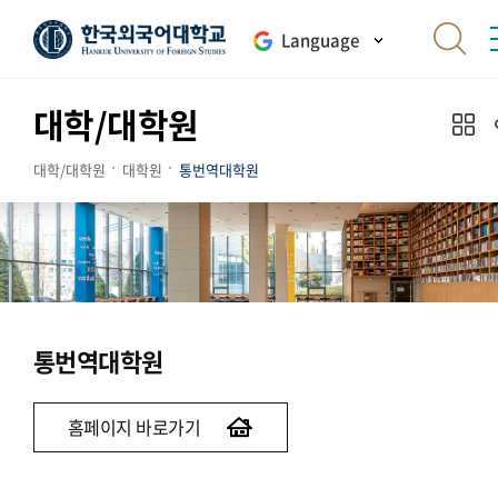
Language
대학/대학원
대학/대학원
대학원
통번역대학원
통번역대학원
홈페이지 바로가기