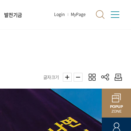
발전기금
Login
MyPage
글자크기
POPUP
ZONE