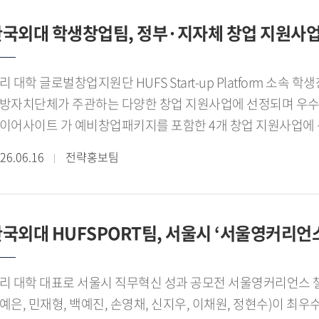
책 기획 능력과 현장 실무 역량을 보여줬다는 평가다.한편, 용
승을 차지했다.개인전에서도 우수한 성과가 이어졌다. 김지성(영
감한 계기였습니다. 이후 GTEP을 통해 할랄산업연구원장님의
련 사업과 연계해 실증하고, 검토 결과를 바탕으로 실제 정책에
국외대 학생창업팀, 정부·지자체 창업 지원사업
우승을 차지했으며, 이기령(중국외교통상 22) 학생은 남자 플뢰레
음을 먹었고, 할랄 스토어를 창업했습니다. 현재는 한국에서 
이디어가 지역사회의 변화를 이끄는 실질적인 정책으로 발전할 
페 개인전 3위에 올랐다. 이나래(LD 24) 학생도 여자 플뢰레
발하는 스타트업을 창업했습니다. 국내에 거주하는 무슬림은 
회를 통해 우리 대학 펜싱부는 단체전과 개인전 모두에서 우수
뮤니티를 이어갈 수 있는 서비스를 제공하려 합니다. 앱은 7월
리 대학 글로벌창업지원단 HUFS Start-up Platform 소속 
증했다.1960년대 활동 이후 재건된 우리 대학 펜싱부는 전국 
전하고 진로를 개척하는 데 GTEP의 역할이 꽤 컸다고 생각합니다
방자치단체가 주관하는 다양한 창업 지원사업에 선정되며 우수
수들은 이번 대회를 발판으로 앞으로도 지속적인 훈련과 팀워크
tart-up platform에 입주해 교내 창업지원단의 도움을 받
이어사이트 가 예비창업패키지를 포함한 4개 창업 지원사업에 
생 창업유망팀 300+ 에 선정돼, 창업을 한 단계씩 발전시켜 나
PICKIN 팀은 아산두어스와 Grand-K 창업학교에 동시 선정됐으며, 커넥트인 팀은
26.06.16
전략홍보팀
슬림을 위한 앱은 물론 최종적으로는 국내기업이 할랄 시장에 
년창업사관학교에 이름을 올렸다.[사진. SBS 모닝와이드 방송 화면 캡처
TEP을 통해 배운 것을 기반으로 차근차근 나아가면 좋은 결과를
카인디 ]또한 카인디 팀은 서울시립대 캠퍼스타운, 2026 여성벤처활성화지원사업, 서울시립대학교
lobal HUFS 여름호 E-book을 통해서도 확인하실 수 있습니다(p.16-
트 프로토타이핑 프로그램 등 3개 사업에 선정됐다. 이 밖에도 야라바디 팀은 모두의창업에, 할랄서울 팀은 
ok.hufs.ac.kr/20260623_135256/
국외대 HUFSPORT팀, 서울시 ‘서울영커리언
00+에, CYCLE-B 팀은 성남청년 창업 역량강화 프로젝트 THE 와플 4기에 각각 선정되며 다양한
에서 성과를 거두고 있다.[사진. 성남청년 창업 역량강화 프로젝트 THE 와플 4기에 선정된 글로벌캠퍼스
p Platform 소속 CYCLE-B 팀]이번에 선정된 학생창업팀들은 IT 기반 플랫폼을 비롯해 로컬 비즈니스, 글로벌
대학 대표로 서울시 직무혁신 성과 공모전 서울영커리언스 챌린지 에 참가한 HUFSPORT팀(팀장 조해든,
비스 등 다양한 분야에서 사업 아이템을 선보이고 있다. 이는 
예은, 민재형, 백예진, 손영채, 신지우, 이채원, 정현수)이 최우수상을 
업화 역량을 보여주는 사례로 평가된다.글로벌창업지원단은 학