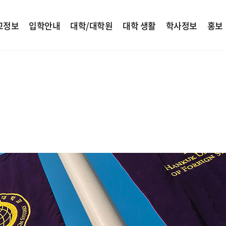
교정보
입학안내
대학/대학원
대학 생활
학사정보
홍보