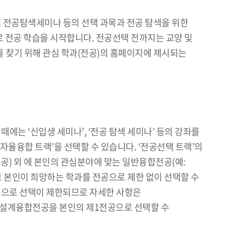
필수 및 전공탐색세미나 등의 선택 과목과 전공 탐색을 위한
로 전공 학습을 시작합니다. 전공선택 전까지는 교양 및
을 찾기 위해 관심 학과(전공)의 홈페이지에 제시되는
때에는 ‘신입생 세미나’, ‘전공 탐색 세미나’ 등의 강좌를
자율융합 트랙’을 선택할 수 있습니다. ‘전공선택 트랙’의
공) 외 에 본인의 관심분야에 맞는 일반융합전공(예:
본인이 희망하는 학과를 전공으로 제한 없이 선택할 수
공으로 선택이 제한되므로 자세한 사항은
자설계융합전공을 본인의 제1전공으로 선택할 수