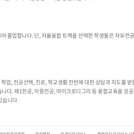
어 졸업합니다. 단, 자율융합 트랙을 선택한 학생들은 자유전공
수님께 학업, 전공선택, 진로, 학교생활 전반에 대한 상담과 지도를
 있습니다. 제1전공, 이중전공, 마이크로디그리 등 융합교육을
 있습니다.