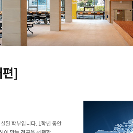
개편]
설된 학부입니다. 1학년 동안
신이 맞는 전공을 선택할