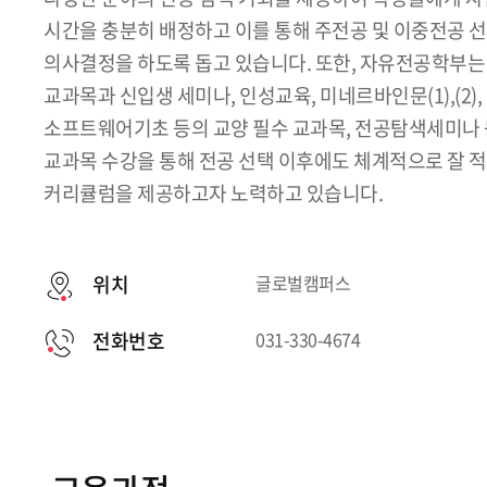
시간을 충분히 배정하고 이를 통해 주전공 및 이중전공 
의사결정을 하도록 돕고 있습니다. 또한, 자유전공학부는 
교과목과 신입생 세미나, 인성교육, 미네르바인문(1),(2), Coll
소프트웨어기초 등의 교양 필수 교과목, 전공탐색세미나 
교과목 수강을 통해 전공 선택 이후에도 체계적으로 잘 
커리큘럼을 제공하고자 노력하고 있습니다.
위치
글로벌캠퍼스
전화번호
031-330-4674