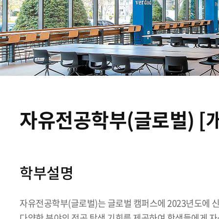
자유전공학부(글로벌) [
학부설명
자유전공학부(글로벌)는 글로벌 캠퍼스에 2023년도에 신
다양한 분야의 전공 탐색 기회를 제공하여 학생들에게 자