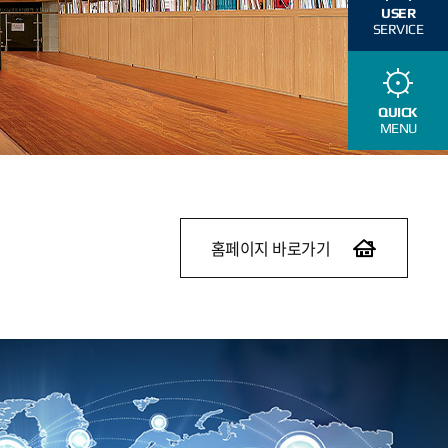
USER
SERVICE
QUICK
MENU
홈페이지 바로가기