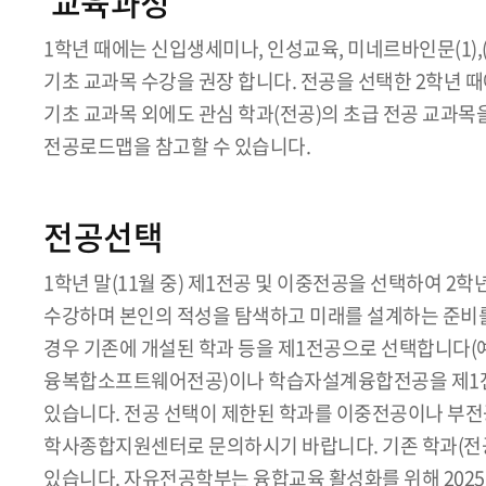
교육과정
1학년 때에는 신입생세미나, 인성교육, 미네르바인문(1),(2
기초 교과목 수강을 권장 합니다. 전공을 선택한 2학년 
기초 교과목 외에도 관심 학과(전공)의 초급 전공 교과목
전공로드맵을 참고할 수 있습니다.
전공선택
1학년 말(11월 중) 제1전공 및 이중전공을 선택하여 2학
수강하며 본인의 적성을 탐색하고 미래를 설계하는 준비를 합
경우 기존에 개설된 학과 등을 제1전공으로 선택합니다(예
융복합소프트웨어전공)이나 학습자설계융합전공을 제1전공
있습니다. 전공 선택이 제한된 학과를 이중전공이나 부전
학사종합지원센터로 문의하시기 바랍니다. 기존 학과(전공
있습니다. 자유전공학부는 융합교육 활성화를 위해 202