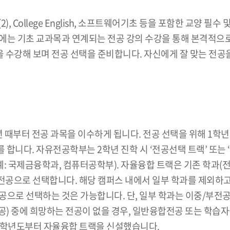
), College English, 소프트웨어기초 등을 포함한 교양 
때에는 기초 교과목과 연계되는 전공 강의 수강을 통해 본격적으
을 수강해 보며 전공 선택을 준비합니다. 자신에게 잘 맞는 전공
년 때부터 전공 과목을 이수하게 됩니다. 전공 선택을 위해 1학년 
니다. 자유전공학부는 2학년 진학 시 ‘전공선택 트랙’ 또는 ‘
: 국제금융학과, 컴퓨터공학부). 자율융합 트랙은 기존 학과(전
으로 선택합니다. 해당 캠퍼스 내에서 일부 학과를 제외하고 
공으로 선택하는 것은 가능합니다. 단, 일부 학과는 이중/부전
) 중에 희망하는 전공이 없을 경우, 일반융합전공 또는 학습
5학년도부터 자율융합 트랙을 신설했습니다.