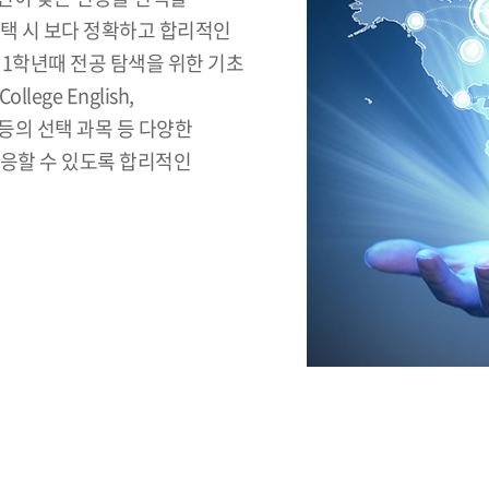
선택 시 보다 정확하고 합리적인
1학년때 전공 탐색을 위한 기초
ege English,
등의 선택 과목 등 다양한
적응할 수 있도록 합리적인