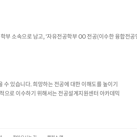
학부 소속으로 남고, ‘자유전공학부 OO 전공(이수한 융합전공
 받을 수 있습니다. 희망하는 전공에 대한 이해도를 높이기
 성공적으로 이수하기 위해서는 전공설계지원센터 아카데믹