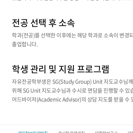
전공 선택 후 소속
학과(전공)를 선택한 이후에는 해당 학과로 소속이 변경되
졸업합니다.
학생 관리 및 지원 프로그램
자유전공학부생은 SG(Study Group) Unit 지도교
위해 SG Unit 지도교수님과 수시로 면담을 진행할 수
어드바이저(Academic Advisor)의 상담 지도를 받을 수