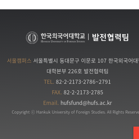
|
발전협력팀
서울캠퍼스
서울특별시 동대문구 이문로 107 한국외국어
대학본부 226호 발전협력팀
TEL.
82-2-2173-2786~2791
FAX.
82-2-2173-2785
Email.
hufsfund@hufs.ac.kr
Copyright ⓒ Hankuk University of Foreign Studies. All Rights Reserv