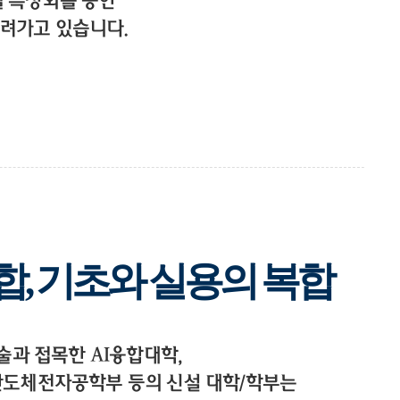
별 특성화를 통한
려가고 있습니다.
합, 기초와 실용의 복합
기술과 접목한 AI융합대학,
부, 반도체전자공학부 등의 신설 대학/학부는