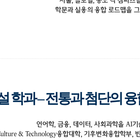
서울, 글로벌, 송도 각 캠퍼스
학문과 실용의 융합 로드맵을 그
설 학과 – 전통과 첨단의 융
언어학, 금융, 데이터, 사회과학을 AI
Culture & Technology융합대학, 기후변화융합학