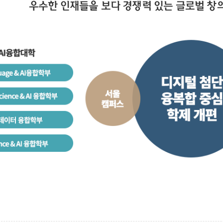
우수한 인재들을 보다 경쟁력 있는 글로벌 창의