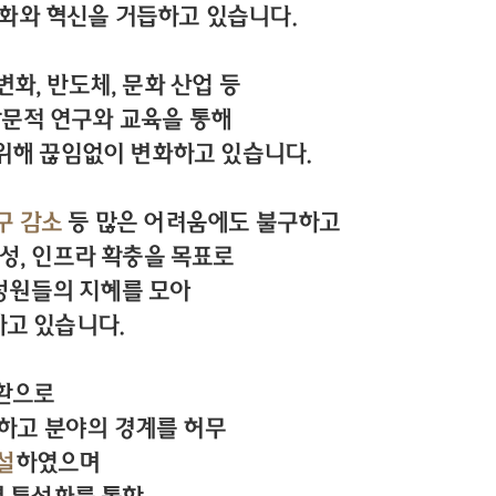
변화와 혁신을 거듭하고 있습니다.
화, 반도체, 문화 산업 등
학문적 연구와 교육을 통해
위해 끊임없이 변화하고 있습니다.
구 감소
등 많은 어려움에도 불구하고
성, 인프라 확충을 목표로
성원들의 지혜를 모아
하고 있습니다.
일환으로
하고 분야의 경계를 허무
설
하였으며