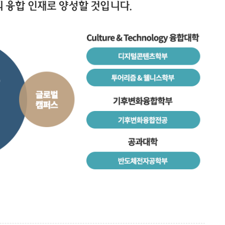
 융합 인재로 양성할 것입니다.