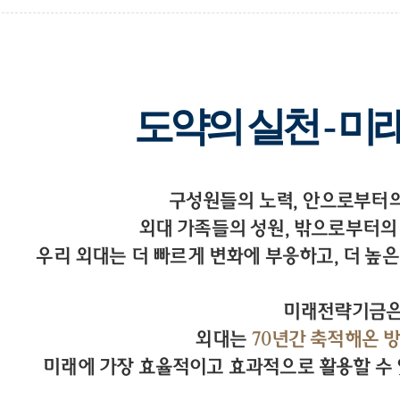
도약의 실천 - 
구성원들의 노력, 안으로부터
외대 가족들의 성원, 밖으로부터의
우리 외대는 더 빠르게 변화에 부응하고, 더 높은
미래전략기금
외대는
70년간 축적해온 
미래에 가장 효율적이고 효과적으로 활용할 수 