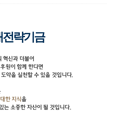
미래전략기금
의 혁신과 더불어
 후원이 함께 한다면
 도약을 실천할 수 있을 것입니다.
은
방대한 지식
을
있는 소중한 자산이 될 것입니다.