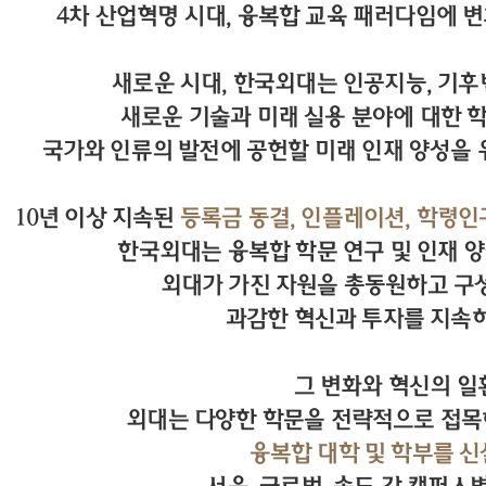
4차 산업혁명 시대, 융복합 교육 패러다임에 
새로운 시대, 한국외대는 인공지능, 기후변
새로운 기술과 미래 실용 분야에 대한 
국가와 인류의 발전에 공헌할 미래 인재 양성을 
10년 이상 지속된
등록금 동결, 인플레이션, 학령인
한국외대는 융복합 학문 연구 및 인재 양
외대가 가진 자원을 총동원하고 구
과감한 혁신과 투자를 지속
그 변화와 혁신의 
외대는 다양한 학문을 전략적으로 접목
융복합 대학 및 학부를 신